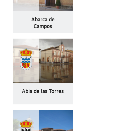
Abarca de
Campos
Abia de las Torres