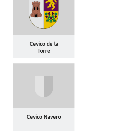
Cevico de la
Torre
Cevico Navero