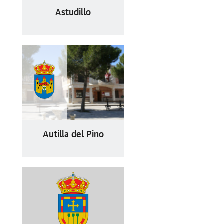
Astudillo
Autilla del Pino