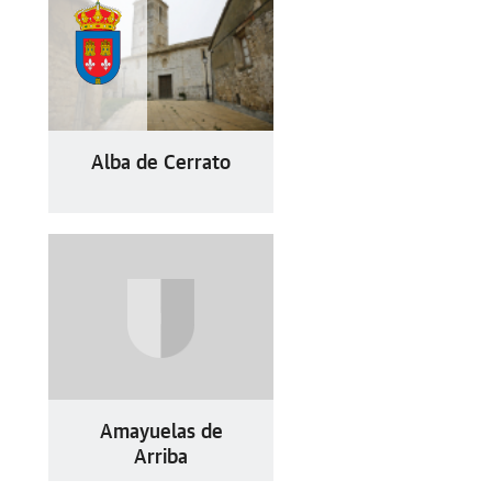
Alba de Cerrato
Amayuelas de
Arriba