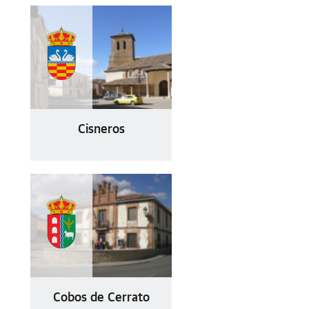
Cisneros
Cobos de Cerrato