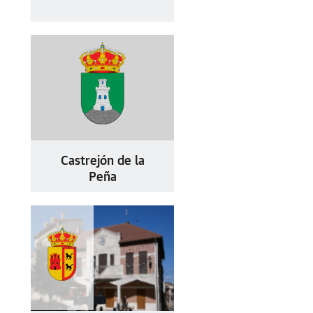
Castrejón de la
Peña