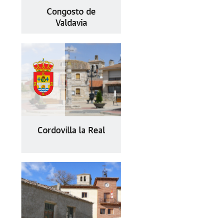
Congosto de
Valdavia
Cordovilla la Real