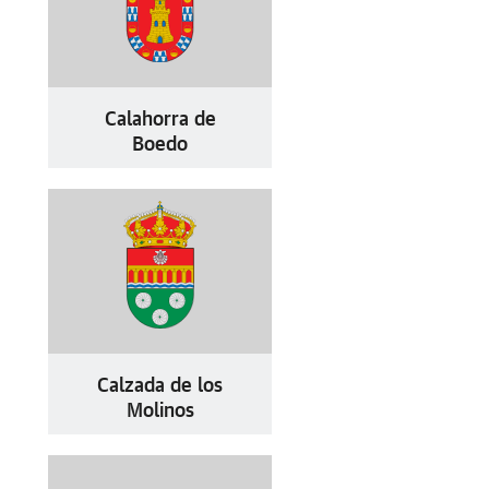
Calahorra de
Boedo
Calzada de los
Molinos