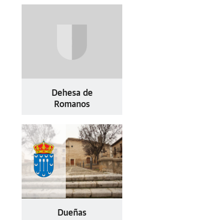
Dehesa de
Romanos
Dueñas