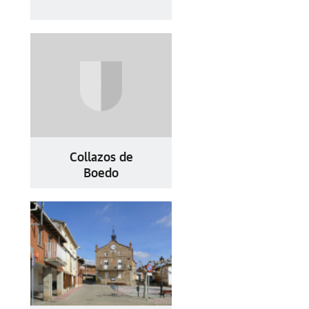
Collazos de
Boedo