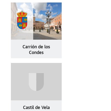
Carrión de los
Condes
Castil de Vela