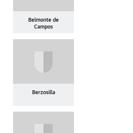
Belmonte de
Campos
Berzosilla