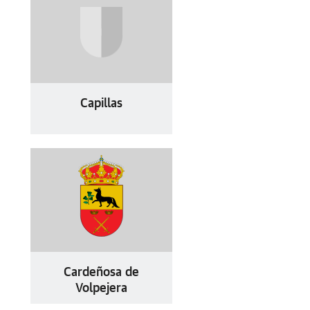
Capillas
Cardeñosa de
Volpejera