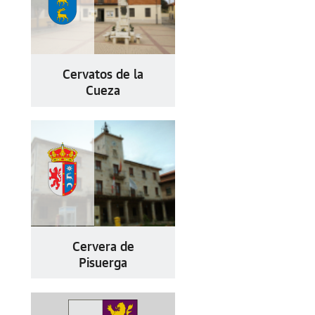
Cervatos de la
Cueza
Cervera de
Pisuerga