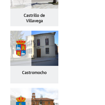
Castrillo de
Villavega
Castromocho