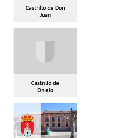
Castrillo de Don
Juan
Castrillo de
Onielo