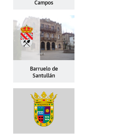
Campos
Barruelo de
Santullán