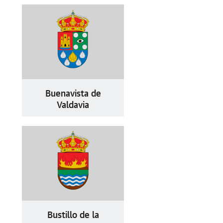
Buenavista de
Valdavia
Bustillo de la