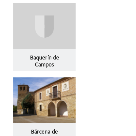
Baquerín de
Campos
Bárcena de