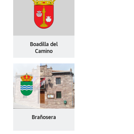
Boadilla del
Camino
Brañosera