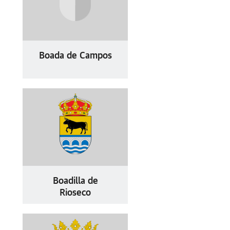
Boada de Campos
Boadilla de
Rioseco