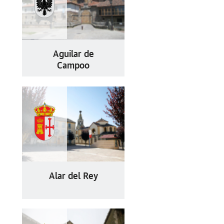
Aguilar de
Campoo
Alar del Rey