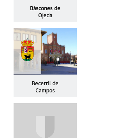
Báscones de
Ojeda
Becerril de
Campos