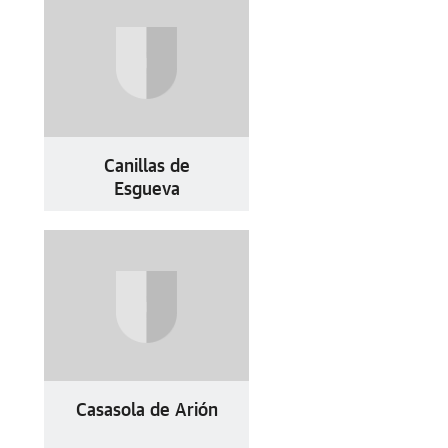
Canillas de
Esgueva
Casasola de Arión