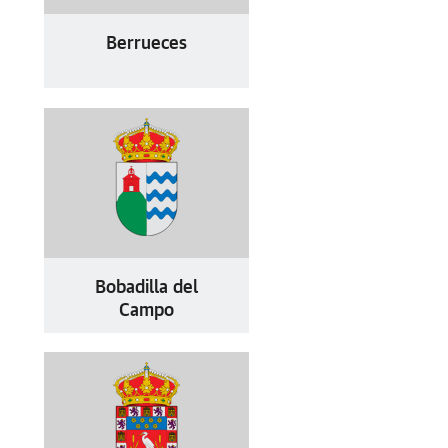
Berrueces
Bobadilla del
Campo