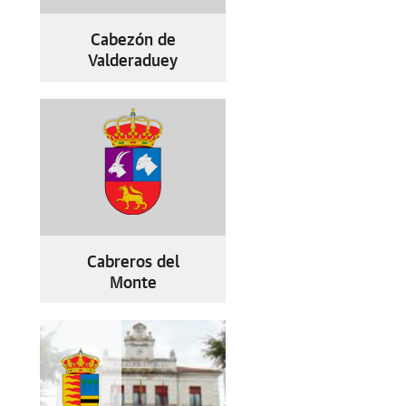
Cabezón de
Valderaduey
Cabreros del
Monte