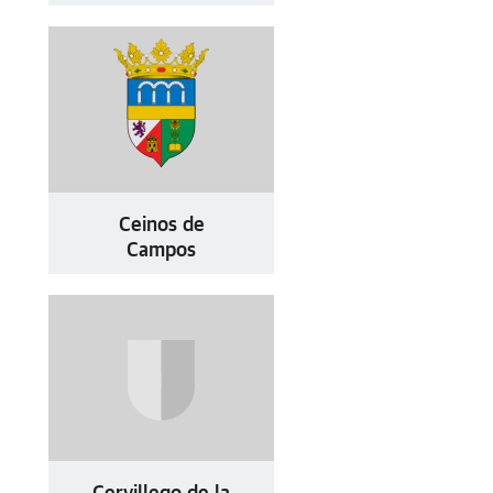
Ceinos de
Campos