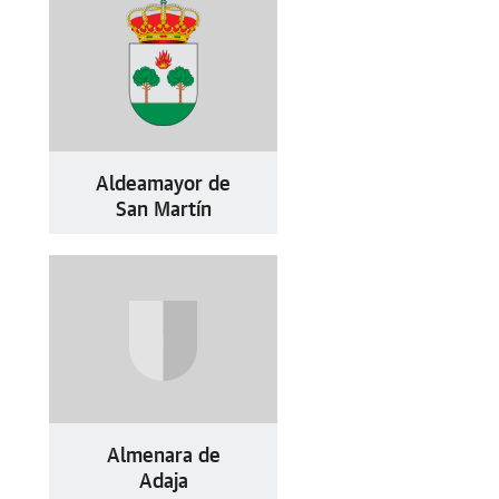
Aldeamayor de
San Martín
Almenara de
Adaja