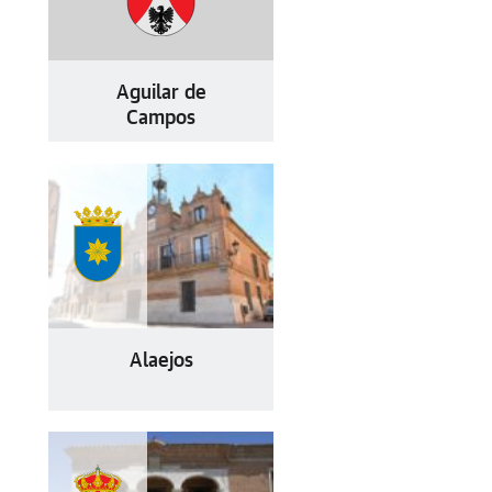
Aguilar de
Campos
Alaejos