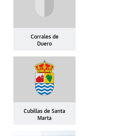
Corrales de
Duero
Cubillas de Santa
Marta