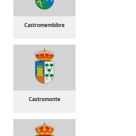
Castromembibre
Castromonte