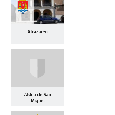
Alcazarén
Aldea de San
Miguel