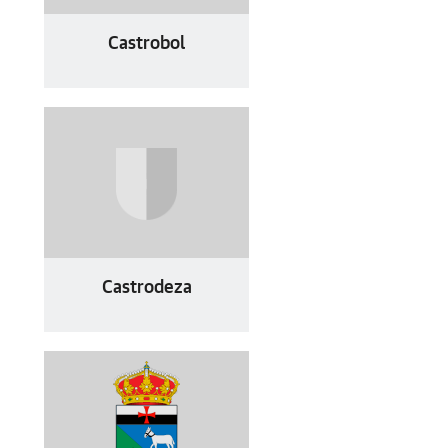
Castrobol
Castrodeza