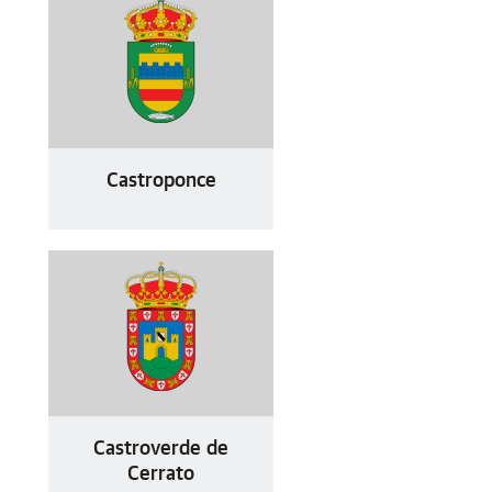
Castroponce
Castroverde de
Cerrato