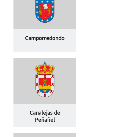
Camporredondo
Canalejas de
Peñafiel