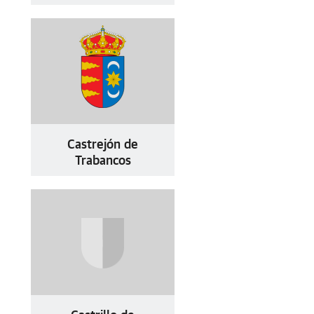
Castrejón de
Trabancos