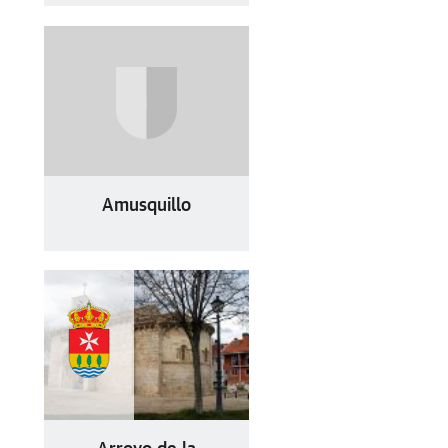
Amusquillo