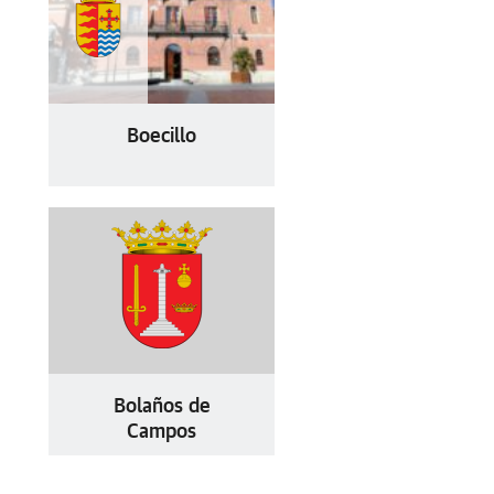
Boecillo
Bolaños de
Campos