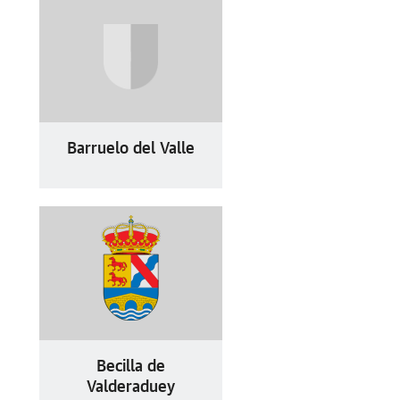
Barruelo del Valle
Becilla de
Valderaduey