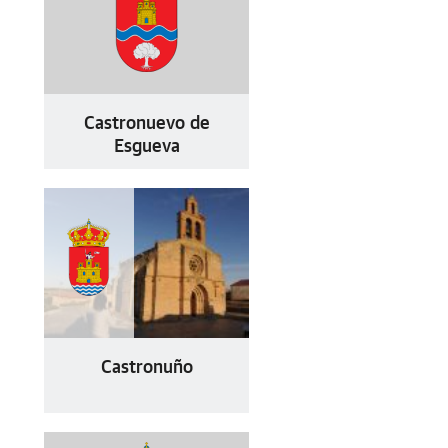
Castronuevo de
Esgueva
Castronuño