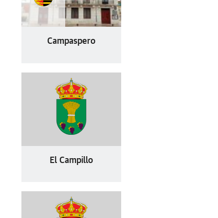
Campaspero
El Campillo