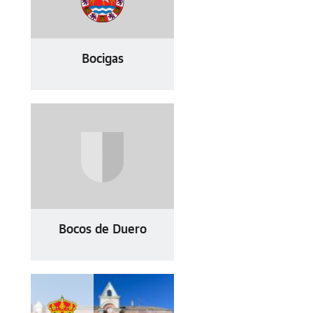
Bocigas
Bocos de Duero