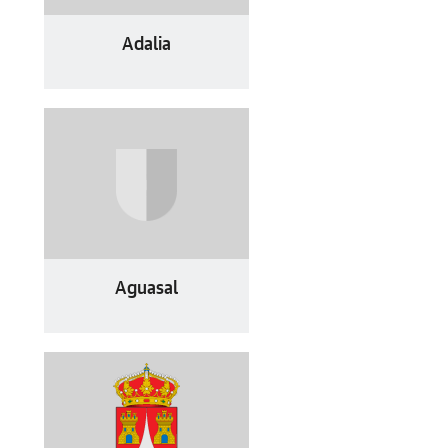
Adalia
Aguasal